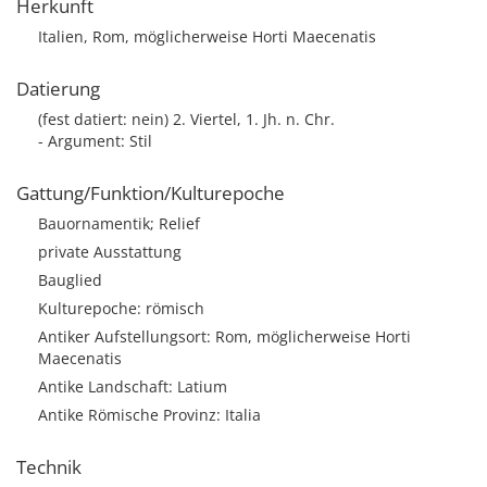
Herkunft
Italien, Rom, möglicherweise Horti Maecenatis
Datierung
(fest datiert: nein) 2. Viertel, 1. Jh. n. Chr.
- Argument: Stil
Gattung/Funktion/Kulturepoche
Bauornamentik; Relief
private Ausstattung
Bauglied
Kulturepoche: römisch
Antiker Aufstellungsort: Rom, möglicherweise Horti
Maecenatis
Antike Landschaft: Latium
Antike Römische Provinz: Italia
Technik