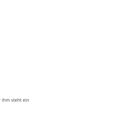
 ihm steht ein