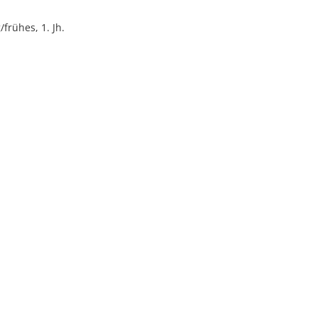
frühes, 1. Jh.