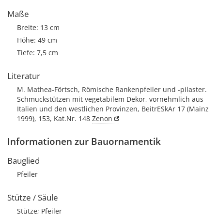
Maße
Breite: 13 cm
Höhe: 49 cm
Tiefe: 7,5 cm
Literatur
M. Mathea-Förtsch, Römische Rankenpfeiler und -pilaster.
Schmuckstützen mit vegetabilem Dekor, vornehmlich aus
Italien und den westlichen Provinzen, BeitrESkAr 17 (Mainz
1999), 153, Kat.Nr. 148
Zenon
Informationen zur Bauornamentik
Bauglied
Pfeiler
Stütze / Säule
Stütze; Pfeiler