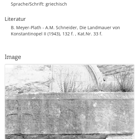
Sprache/Schrift: griechisch
Literatur
B. Meyer-Plath - A.M. Schneider, Die Landmauer von
Konstantinopel II (1943), 132 f. , Kat.Nr. 33 f.
Image