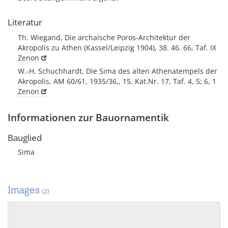
Literatur
Th. Wiegand, Die archaische Poros-Architektur der
Akropolis zu Athen (Kassel/Leipzig 1904), 38. 46. 66, Taf. IX
Zenon
W.-H. Schuchhardt, Die Sima des alten Athenatempels der
Akropolis, AM 60/61, 1935/36,, 15, Kat.Nr. 17, Taf. 4, 5; 6, 1
Zenon
Informationen zur Bauornamentik
Bauglied
Sima
Images
(2)