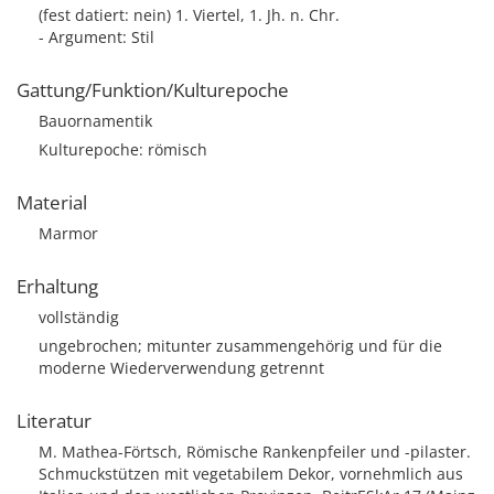
(fest datiert: nein) 1. Viertel, 1. Jh. n. Chr.
- Argument: Stil
Gattung/Funktion/Kulturepoche
Bauornamentik
Kulturepoche: römisch
Material
Marmor
Erhaltung
vollständig
ungebrochen; mitunter zusammengehörig und für die
moderne Wiederverwendung getrennt
Literatur
M. Mathea-Förtsch, Römische Rankenpfeiler und -pilaster.
Schmuckstützen mit vegetabilem Dekor, vornehmlich aus