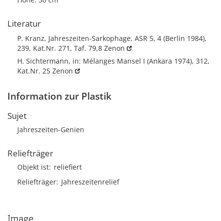
Literatur
P. Kranz, Jahreszeiten-Sarkophage, ASR 5, 4 (Berlin 1984),
239, Kat.Nr. 271, Taf. 79,8
Zenon
H. Sichtermann, in: Mélanges Mansel I (Ankara 1974), 312,
Kat.Nr. 25
Zenon
Information zur Plastik
Sujet
Jahreszeiten-Genien
Reliefträger
Objekt ist
reliefiert
Reliefträger
Jahreszeitenrelief
Image