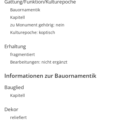
Gattung/Funktion/Kulturepoche
Bauornamentik
Kapitell
zu Monument gehörig: nein
Kulturepoche: koptisch
Erhaltung
fragmentiert
Bearbeitungen: nicht ergänzt
Informationen zur Bauornamentik
Bauglied
Kapitell
Dekor
reliefiert