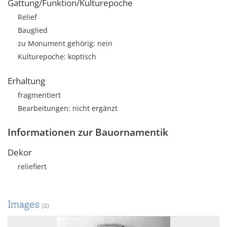
Gattung/Funktion/Kulturepoche
Relief
Bauglied
zu Monument gehörig: nein
Kulturepoche: koptisch
Erhaltung
fragmentiert
Bearbeitungen: nicht ergänzt
Informationen zur Bauornamentik
Dekor
reliefiert
Images
(2)