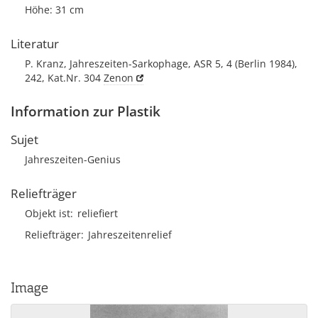
Höhe: 31 cm
Literatur
P. Kranz, Jahreszeiten-Sarkophage, ASR 5, 4 (Berlin 1984),
242, Kat.Nr. 304
Zenon
Information zur Plastik
Sujet
Jahreszeiten-Genius
Reliefträger
Objekt ist
reliefiert
Reliefträger
Jahreszeitenrelief
Image