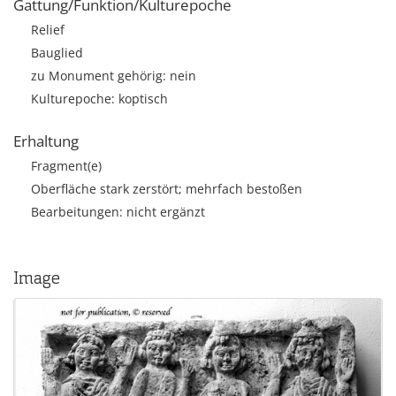
Gattung/Funktion/Kulturepoche
Relief
Bauglied
zu Monument gehörig: nein
Kulturepoche: koptisch
Erhaltung
Fragment(e)
Oberfläche stark zerstört; mehrfach bestoßen
Bearbeitungen: nicht ergänzt
Image