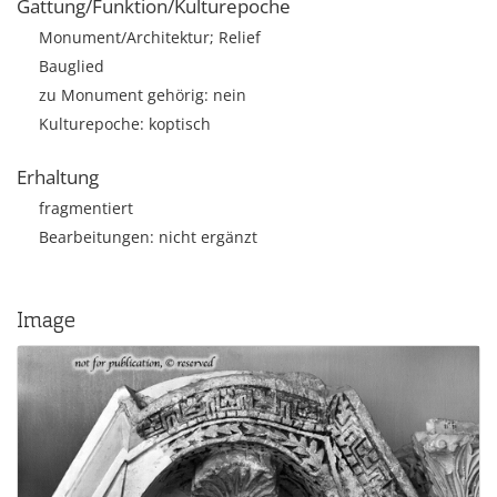
Gattung/Funktion/Kulturepoche
Monument/Architektur; Relief
Bauglied
zu Monument gehörig: nein
Kulturepoche: koptisch
Erhaltung
fragmentiert
Bearbeitungen: nicht ergänzt
Image