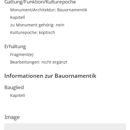
Gattung/Funktion/Kulturepoche
Monument/Architektur; Bauornamentik
Kapitell
zu Monument gehörig: nein
Kulturepoche: koptisch
Erhaltung
Fragment(e)
Bearbeitungen: nicht ergänzt
Informationen zur Bauornamentik
Bauglied
Kapitell
Image