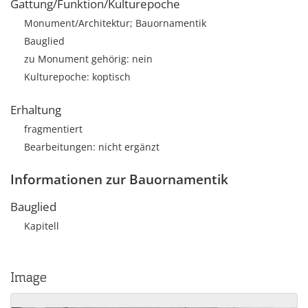
Gattung/Funktion/Kulturepoche
Monument/Architektur; Bauornamentik
Bauglied
zu Monument gehörig: nein
Kulturepoche: koptisch
Erhaltung
fragmentiert
Bearbeitungen: nicht ergänzt
Informationen zur Bauornamentik
Bauglied
Kapitell
Image