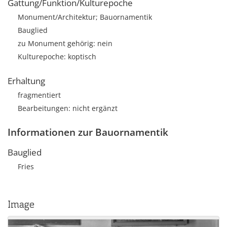
Gattung/Funktion/Kulturepoche
Monument/Architektur; Bauornamentik
Bauglied
zu Monument gehörig: nein
Kulturepoche: koptisch
Erhaltung
fragmentiert
Bearbeitungen: nicht ergänzt
Informationen zur Bauornamentik
Bauglied
Fries
Image