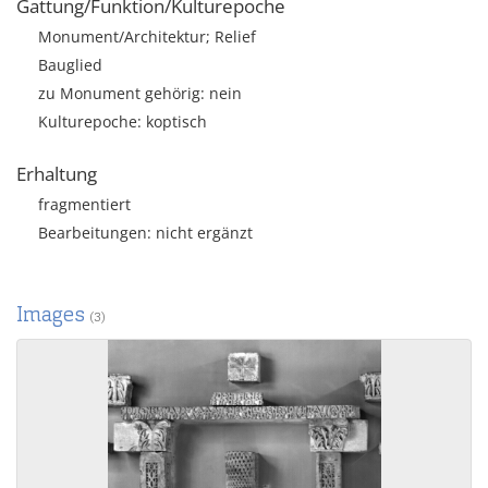
Gattung/Funktion/Kulturepoche
Monument/Architektur; Relief
Bauglied
zu Monument gehörig: nein
Kulturepoche: koptisch
Erhaltung
fragmentiert
Bearbeitungen: nicht ergänzt
Images
(3)