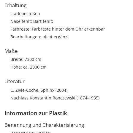
Erhaltung
stark bestoßen
Nase fehlt; Bart fehlt;
Farbreste: Farbreste hinter dem Ohr erkennbar
Bearbeitungen: nicht ergänzt
Maße
Breite: 7300 cm
Höhe: ca. 2000 cm
Literatur
C. Zivie-Coche, Sphinx (2004)
Nachlass Konstantin Ronczewski (1874-1935)
Information zur Plastik
Benennung und Charakterisierung