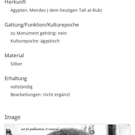
Herkunft
Ägypten, Mendes ( dem heutigen Tall al-Rub)
Gattung/Funktion/Kulturepoche
zu Monument gehörig: nein
Kulturepoche: ägyptisch
Material
Silber
Erhaltung
vollständig
Bearbeitungen: nicht ergänzt
Image