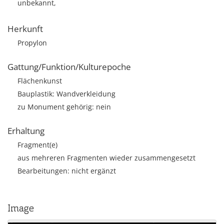
unbekannt,
Herkunft
Propylon
Gattung/Funktion/Kulturepoche
Flächenkunst
Bauplastik: Wandverkleidung
zu Monument gehörig: nein
Erhaltung
Fragment(e)
aus mehreren Fragmenten wieder zusammengesetzt
Bearbeitungen: nicht ergänzt
Image