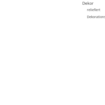
Dekor
reliefiert
Dekoration