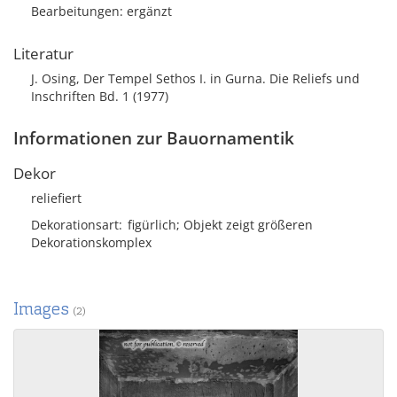
Bearbeitungen: ergänzt
Literatur
J. Osing, Der Tempel Sethos I. in Gurna. Die Reliefs und
Inschriften Bd. 1 (1977)
Informationen zur Bauornamentik
Dekor
reliefiert
Dekorationsart
figürlich; Objekt zeigt größeren
Dekorationskomplex
Images
(2)