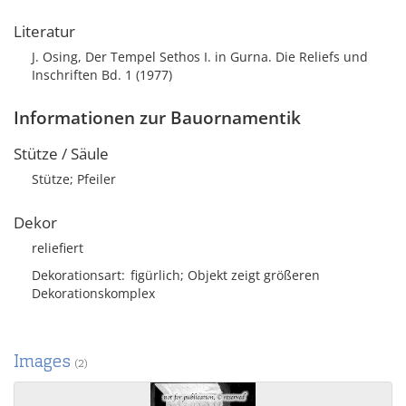
Literatur
J. Osing, Der Tempel Sethos I. in Gurna. Die Reliefs und
Inschriften Bd. 1 (1977)
Informationen zur Bauornamentik
Stütze / Säule
Stütze; Pfeiler
Dekor
reliefiert
Dekorationsart
figürlich; Objekt zeigt größeren
Dekorationskomplex
Images
(2)