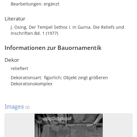
Bearbeitungen: ergänzt
Literatur
J. Osing, Der Tempel Sethos I. in Gurna. Die Reliefs und
Inschriften Bd. 1 (1977)
Informationen zur Bauornamentik
Dekor
reliefiert
Dekorationsart
figürlich; Objekt zeigt größeren
Dekorationskomplex
Images
(2)