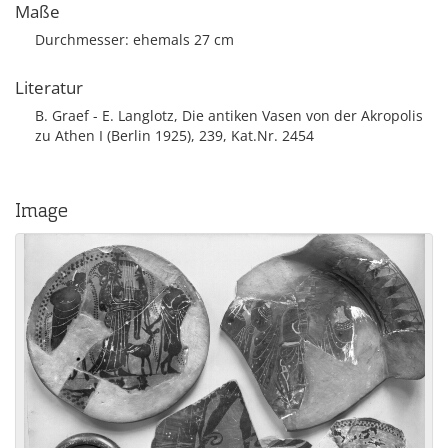
Maße
Durchmesser: ehemals 27 cm
Literatur
B. Graef - E. Langlotz, Die antiken Vasen von der Akropolis
zu Athen I (Berlin 1925), 239, Kat.Nr. 2454
Image