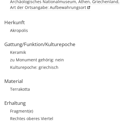
Archäologisches Nationalmuseum, Athen, Griechenland,
Art der Ortsangabe: Aufbewahrungsort
Herkunft
Akropolis
Gattung/Funktion/Kulturepoche
Keramik
zu Monument gehörig: nein
Kulturepoche: griechisch
Material
Terrakotta
Erhaltung
Fragment(e)
Rechtes oberes Viertel