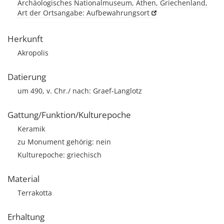
Archäologisches Nationalmuseum, Athen, Griechenland,
Art der Ortsangabe: Aufbewahrungsort
Herkunft
Akropolis
Datierung
um 490, v. Chr./ nach: Graef-Langlotz
Gattung/Funktion/Kulturepoche
Keramik
zu Monument gehörig: nein
Kulturepoche: griechisch
Material
Terrakotta
Erhaltung