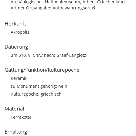
Archäologisches Nationalmuseum, Athen, Griechenland,
Art der Ortsangabe: Aufbewahrungsort
Herkunft
Akropolis
Datierung
um 510, v. Chr./ nach: Graef-Langlotz
Gattung/Funktion/Kulturepoche
Keramik
zu Monument gehörig: nein
Kulturepoche: griechisch
Material
Terrakotta
Erhaltung