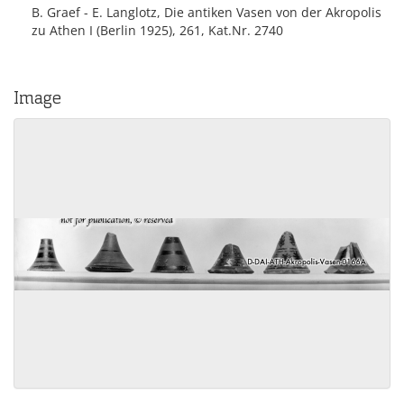
B. Graef - E. Langlotz, Die antiken Vasen von der Akropolis
zu Athen I (Berlin 1925), 261, Kat.Nr. 2740
Image