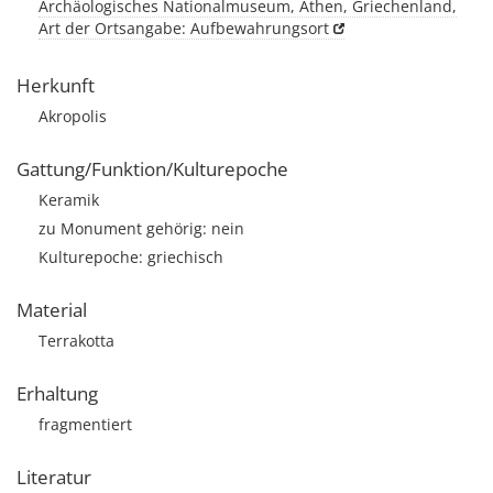
Archäologisches Nationalmuseum, Athen, Griechenland,
Art der Ortsangabe: Aufbewahrungsort
Herkunft
Akropolis
Gattung/Funktion/Kulturepoche
Keramik
zu Monument gehörig: nein
Kulturepoche: griechisch
Material
Terrakotta
Erhaltung
fragmentiert
Literatur