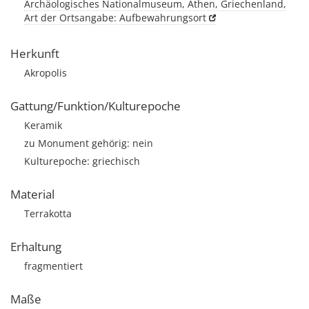
Archäologisches Nationalmuseum, Athen, Griechenland,
Art der Ortsangabe: Aufbewahrungsort
Herkunft
Akropolis
Gattung/Funktion/Kulturepoche
Keramik
zu Monument gehörig: nein
Kulturepoche: griechisch
Material
Terrakotta
Erhaltung
fragmentiert
Maße