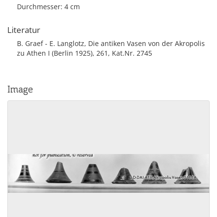
Durchmesser: 4 cm
Literatur
B. Graef - E. Langlotz, Die antiken Vasen von der Akropolis
zu Athen I (Berlin 1925), 261, Kat.Nr. 2745
Image