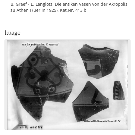
B. Graef - E. Langlotz, Die antiken Vasen von der Akropolis
zu Athen I (Berlin 1925), Kat.Nr. 413 b
Image