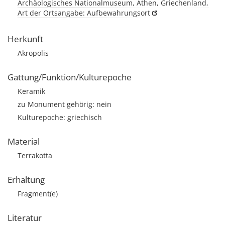
Archäologisches Nationalmuseum, Athen, Griechenland,
Art der Ortsangabe: Aufbewahrungsort
Herkunft
Akropolis
Gattung/Funktion/Kulturepoche
Keramik
zu Monument gehörig: nein
Kulturepoche: griechisch
Material
Terrakotta
Erhaltung
Fragment(e)
Literatur