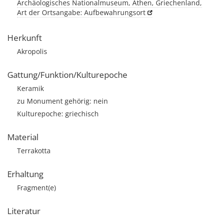
Archäologisches Nationalmuseum, Athen, Griechenland,
Art der Ortsangabe: Aufbewahrungsort
Herkunft
Akropolis
Gattung/Funktion/Kulturepoche
Keramik
zu Monument gehörig: nein
Kulturepoche: griechisch
Material
Terrakotta
Erhaltung
Fragment(e)
Literatur