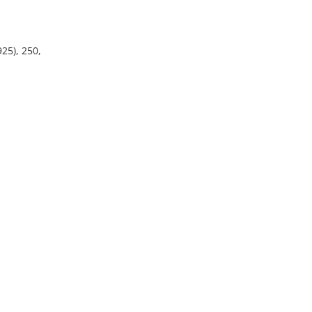
925), 250,