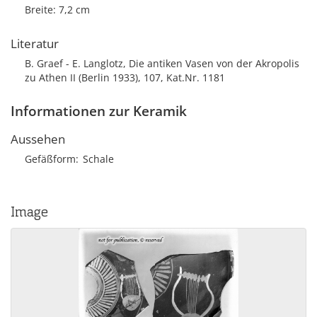
Breite: 7,2 cm
Literatur
B. Graef - E. Langlotz, Die antiken Vasen von der Akropolis
zu Athen II (Berlin 1933), 107, Kat.Nr. 1181
Informationen zur Keramik
Aussehen
Gefäßform
Schale
Image