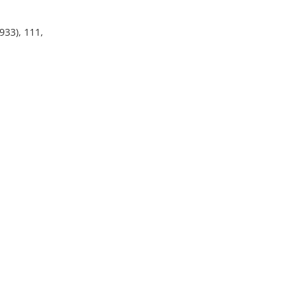
933), 111,