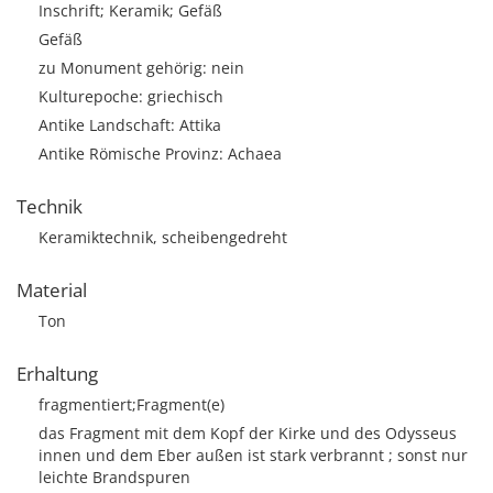
Inschrift; Keramik; Gefäß
Gefäß
zu Monument gehörig: nein
Kulturepoche: griechisch
Antike Landschaft: Attika
Antike Römische Provinz: Achaea
Technik
Keramiktechnik, scheibengedreht
Material
Ton
Erhaltung
fragmentiert;Fragment(e)
das Fragment mit dem Kopf der Kirke und des Odysseus
innen und dem Eber außen ist stark verbrannt ; sonst nur
leichte Brandspuren