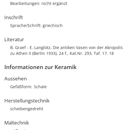
Bearbeitungen: nicht ergänzt
Inschrift
Sprache/Schrift: griechisch
Literatur
B. Graef - E. Langlotz, Die antiken Vasen von der Akropolis
zu Athen II (Berlin 1933), 24 f., Kat.Nr. 293, Taf. 17. 18
Informationen zur Keramik
Aussehen
Gefäßform
Schale
Herstellungstechnik
scheibengedreht
Maltechnik