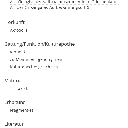
Archäologisches Nationalmuseum, Athen, Griechenland,
Art der Ortsangabe: Aufbewahrungsort
Herkunft
Akropolis
Gattung/Funktion/Kulturepoche
Keramik
zu Monument gehörig: nein
Kulturepoche: griechisch
Material
Terrakotta
Erhaltung
Fragment(e)
Literatur