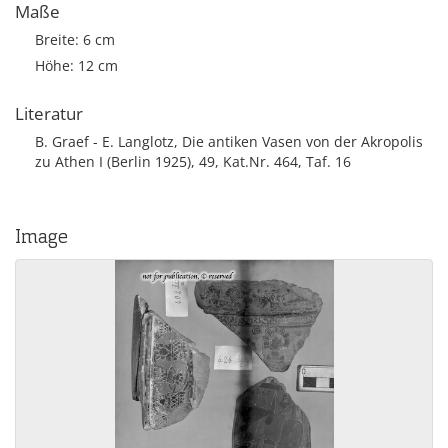
Maße
Breite: 6 cm
Höhe: 12 cm
Literatur
B. Graef - E. Langlotz, Die antiken Vasen von der Akropolis
zu Athen I (Berlin 1925), 49, Kat.Nr. 464, Taf. 16
Image