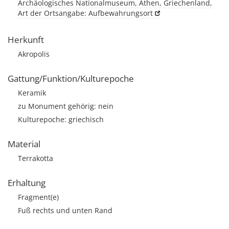
Archäologisches Nationalmuseum, Athen, Griechenland,
Art der Ortsangabe: Aufbewahrungsort
Herkunft
Akropolis
Gattung/Funktion/Kulturepoche
Keramik
zu Monument gehörig: nein
Kulturepoche: griechisch
Material
Terrakotta
Erhaltung
Fragment(e)
Fuß rechts und unten Rand