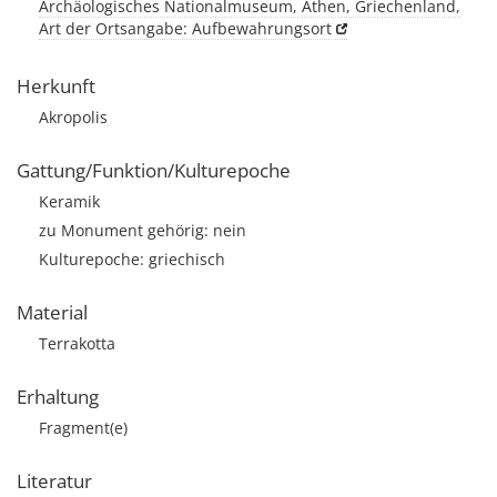
Archäologisches Nationalmuseum, Athen, Griechenland,
Art der Ortsangabe: Aufbewahrungsort
Herkunft
Akropolis
Gattung/Funktion/Kulturepoche
Keramik
zu Monument gehörig: nein
Kulturepoche: griechisch
Material
Terrakotta
Erhaltung
Fragment(e)
Literatur