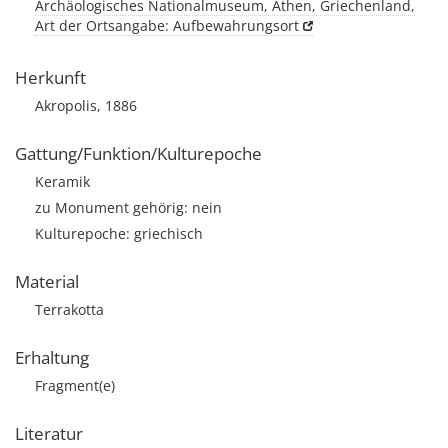
Archäologisches Nationalmuseum, Athen, Griechenland,
Art der Ortsangabe: Aufbewahrungsort
Herkunft
Akropolis, 1886
Gattung/Funktion/Kulturepoche
Keramik
zu Monument gehörig: nein
Kulturepoche: griechisch
Material
Terrakotta
Erhaltung
Fragment(e)
Literatur