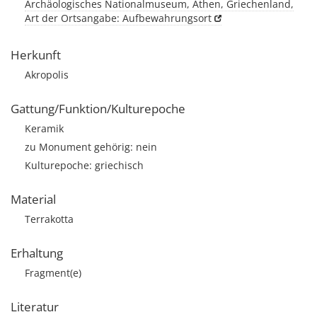
Archäologisches Nationalmuseum, Athen, Griechenland,
Art der Ortsangabe: Aufbewahrungsort
Herkunft
Akropolis
Gattung/Funktion/Kulturepoche
Keramik
zu Monument gehörig: nein
Kulturepoche: griechisch
Material
Terrakotta
Erhaltung
Fragment(e)
Literatur