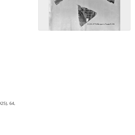
25), 64,