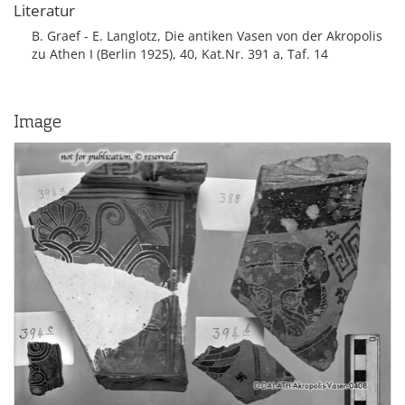
Literatur
B. Graef - E. Langlotz, Die antiken Vasen von der Akropolis
zu Athen I (Berlin 1925), 40, Kat.Nr. 391 a, Taf. 14
Image