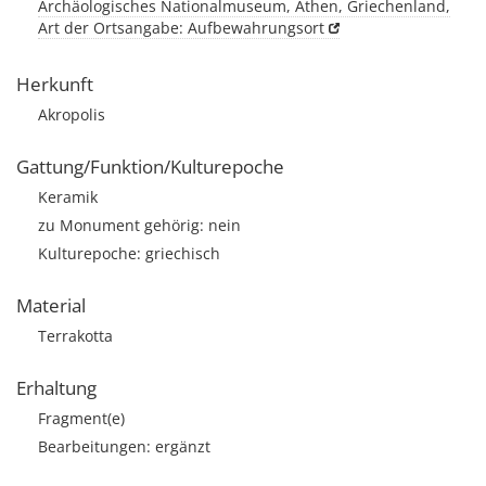
Archäologisches Nationalmuseum, Athen, Griechenland,
Art der Ortsangabe: Aufbewahrungsort
Herkunft
Akropolis
Gattung/Funktion/Kulturepoche
Keramik
zu Monument gehörig: nein
Kulturepoche: griechisch
Material
Terrakotta
Erhaltung
Fragment(e)
Bearbeitungen: ergänzt