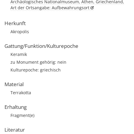
Archäologisches Nationalmuseum, Athen, Griechenland,
Art der Ortsangabe: Aufbewahrungsort
Herkunft
Akropolis
Gattung/Funktion/Kulturepoche
Keramik
zu Monument gehörig: nein
Kulturepoche: griechisch
Material
Terrakotta
Erhaltung
Fragment(e)
Literatur