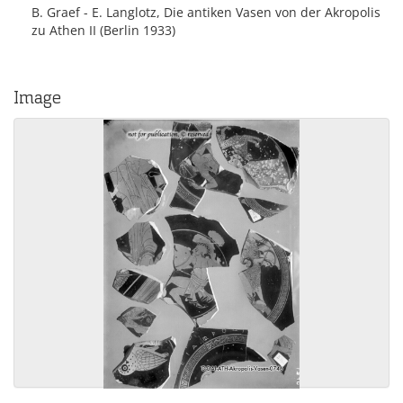
B. Graef - E. Langlotz, Die antiken Vasen von der Akropolis
zu Athen II (Berlin 1933)
Image