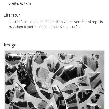
Breite: 6,7 cm
Literatur
B. Graef - E. Langlotz, Die antiken Vasen von der Akropolis
zu Athen II (Berlin 1933), 4, Kat.Nr. 33, Taf. 2
Image