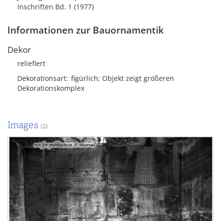
Inschriften Bd. 1 (1977)
Informationen zur Bauornamentik
Dekor
reliefiert
Dekorationsart
figürlich; Objekt zeigt größeren
Dekorationskomplex
Images
(2)