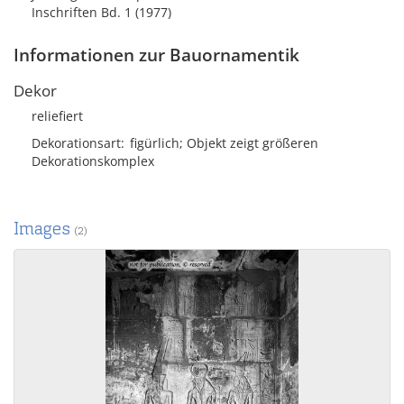
Inschriften Bd. 1 (1977)
Informationen zur Bauornamentik
Dekor
reliefiert
Dekorationsart
figürlich; Objekt zeigt größeren
Dekorationskomplex
Images
(2)