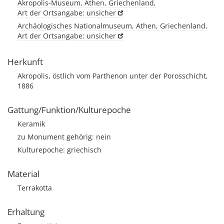
Akropolis-Museum, Athen, Griechenland,
Art der Ortsangabe: unsicher
Archäologisches Nationalmuseum, Athen, Griechenland,
Art der Ortsangabe: unsicher
Herkunft
Akropolis, östlich vom Parthenon unter der Porosschicht,
1886
Gattung/Funktion/Kulturepoche
Keramik
zu Monument gehörig: nein
Kulturepoche: griechisch
Material
Terrakotta
Erhaltung