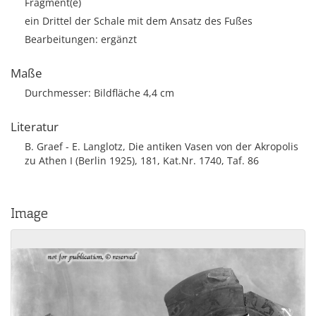
Fragment(e)
ein Drittel der Schale mit dem Ansatz des Fußes
Bearbeitungen: ergänzt
Maße
Durchmesser: Bildfläche 4,4 cm
Literatur
B. Graef - E. Langlotz, Die antiken Vasen von der Akropolis
zu Athen I (Berlin 1925), 181, Kat.Nr. 1740, Taf. 86
Image