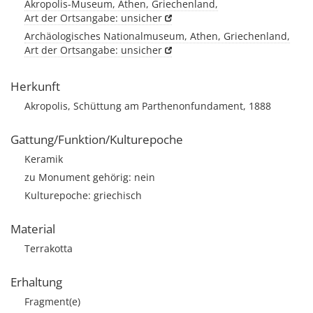
Akropolis-Museum, Athen, Griechenland,
Art der Ortsangabe: unsicher
Archäologisches Nationalmuseum, Athen, Griechenland,
Art der Ortsangabe: unsicher
Herkunft
Akropolis, Schüttung am Parthenonfundament, 1888
Gattung/Funktion/Kulturepoche
Keramik
zu Monument gehörig: nein
Kulturepoche: griechisch
Material
Terrakotta
Erhaltung
Fragment(e)