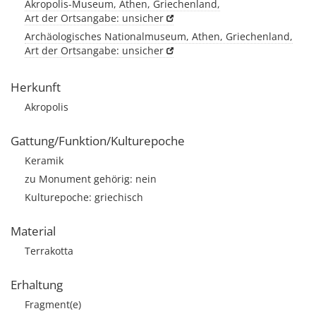
Akropolis-Museum, Athen, Griechenland,
Art der Ortsangabe: unsicher
Archäologisches Nationalmuseum, Athen, Griechenland,
Art der Ortsangabe: unsicher
Herkunft
Akropolis
Gattung/Funktion/Kulturepoche
Keramik
zu Monument gehörig: nein
Kulturepoche: griechisch
Material
Terrakotta
Erhaltung
Fragment(e)