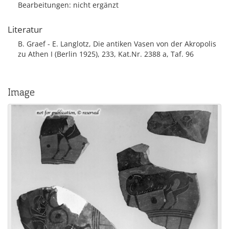
Bearbeitungen: nicht ergänzt
Literatur
B. Graef - E. Langlotz, Die antiken Vasen von der Akropolis
zu Athen I (Berlin 1925), 233, Kat.Nr. 2388 a, Taf. 96
Image