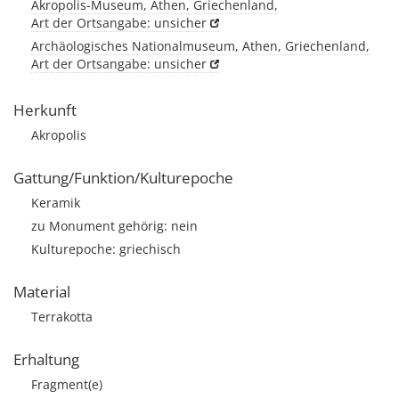
Akropolis-Museum, Athen, Griechenland,
Art der Ortsangabe: unsicher
Archäologisches Nationalmuseum, Athen, Griechenland,
Art der Ortsangabe: unsicher
Herkunft
Akropolis
Gattung/Funktion/Kulturepoche
Keramik
zu Monument gehörig: nein
Kulturepoche: griechisch
Material
Terrakotta
Erhaltung
Fragment(e)