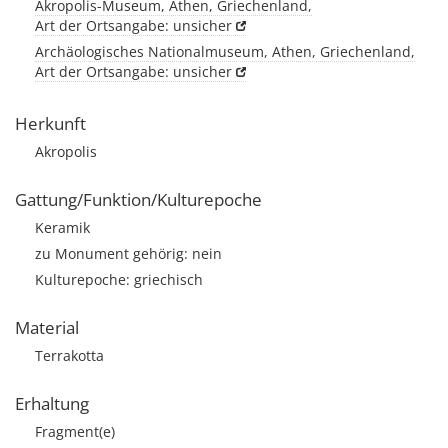
Akropolis-Museum, Athen, Griechenland,
Art der Ortsangabe: unsicher
Archäologisches Nationalmuseum, Athen, Griechenland,
Art der Ortsangabe: unsicher
Herkunft
Akropolis
Gattung/Funktion/Kulturepoche
Keramik
zu Monument gehörig: nein
Kulturepoche: griechisch
Material
Terrakotta
Erhaltung
Fragment(e)